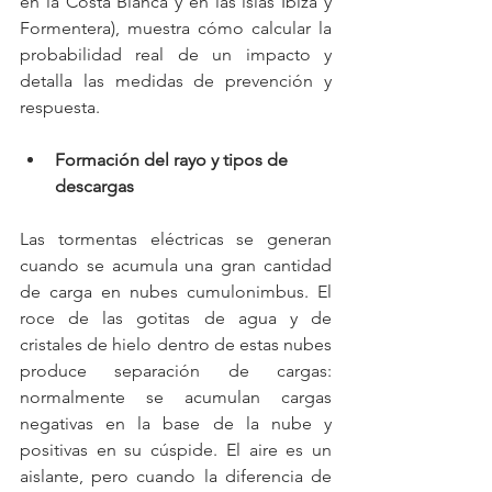
en la Costa Blanca y en las islas Ibiza y 
Formentera), muestra cómo calcular la 
probabilidad real de un impacto y 
detalla las medidas de prevención y 
respuesta.
Formación del rayo y tipos de 
descargas
Las tormentas eléctricas se generan 
cuando se acumula una gran cantidad 
de carga en nubes cumulonimbus. El 
roce de las gotitas de agua y de 
cristales de hielo dentro de estas nubes 
produce separación de cargas: 
normalmente se acumulan cargas 
negativas en la base de la nube y 
positivas en su cúspide. El aire es un 
aislante, pero cuando la diferencia de 