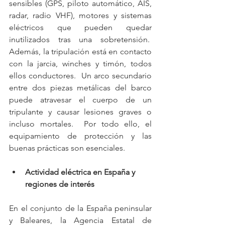
sensibles (GPS, piloto automático, AIS, 
radar, radio VHF), motores y sistemas 
eléctricos que pueden quedar 
inutilizados tras una sobretensión.  
Además, la tripulación está en contacto 
con la jarcia, winches y timón, todos 
ellos conductores.  Un arco secundario 
entre dos piezas metálicas del barco 
puede atravesar el cuerpo de un 
tripulante y causar lesiones graves o 
incluso mortales.  Por todo ello, el 
equipamiento de protección y las 
buenas prácticas son esenciales.
Actividad eléctrica en España y 
regiones de interés
En el conjunto de la España peninsular 
y Baleares, la Agencia Estatal de 