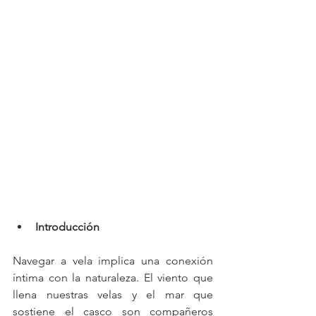
Introducción
Navegar a vela implica una conexión 
íntima con la naturaleza. El viento que 
llena nuestras velas y el mar que 
sostiene el casco son compañeros 