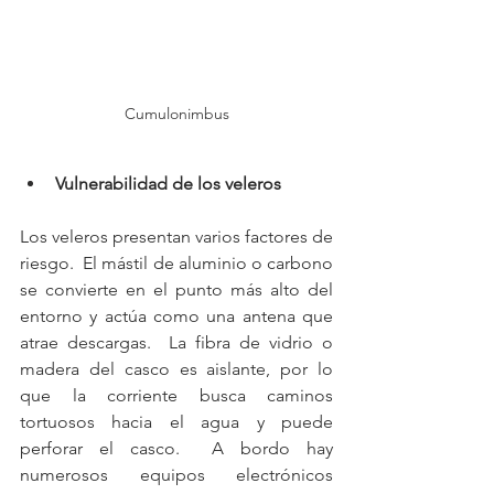
Cumulonimbus
Vulnerabilidad de los veleros
Los veleros presentan varios factores de 
riesgo.  El mástil de aluminio o carbono 
se convierte en el punto más alto del 
entorno y actúa como una antena que 
atrae descargas.  La fibra de vidrio o 
madera del casco es aislante, por lo 
que la corriente busca caminos 
tortuosos hacia el agua y puede 
perforar el casco.  A bordo hay 
numerosos equipos electrónicos 