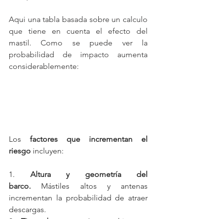
Aqui una tabla basada sobre un calculo 
que tiene en cuenta el efecto del 
mastil. Como se puede ver la 
probabilidad de impacto aumenta 
considerablemente:
Los 
factores que incrementan el 
riesgo
 incluyen:
1. 
Altura y geometría del 
barco.
 Mástiles altos y antenas 
incrementan la probabilidad de atraer 
descargas.