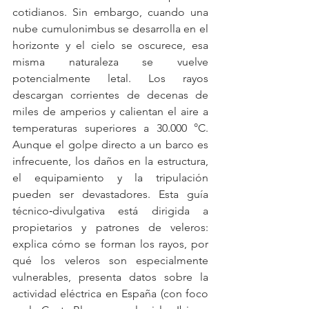
cotidianos. Sin embargo, cuando una 
nube cumulonimbus se desarrolla en el 
horizonte y el cielo se oscurece, esa 
misma naturaleza se vuelve 
potencialmente letal. Los rayos 
descargan corrientes de decenas de 
miles de amperios y calientan el aire a 
temperaturas superiores a 30.000 °C. 
Aunque el golpe directo a un barco es 
infrecuente, los daños en la estructura, 
el equipamiento y la tripulación 
pueden ser devastadores. Esta guía 
técnico‑divulgativa está dirigida a 
propietarios y patrones de veleros: 
explica cómo se forman los rayos, por 
qué los veleros son especialmente 
vulnerables, presenta datos sobre la 
actividad eléctrica en España (con foco 