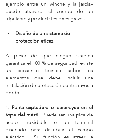
ejemplo entre un winche y la jarcia– 
puede atravesar el cuerpo de un 
tripulante y producir lesiones graves.
Diseño de un sistema de 
protección eficaz
A pesar de que ningún sistema 
garantiza el 100 % de seguridad, existe 
un consenso técnico sobre los 
elementos que debe incluir una 
instalación de protección contra rayos a 
bordo:
1. 
Punta captadora o pararrayos en el 
tope del mástil.
 Puede ser una pica de 
acero inoxidable o un terminal 
diseñado para distribuir el campo 
eléctrico.  Su función es atraer la 