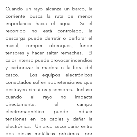
Cuando un rayo alcanza un barco, la 
corriente busca la ruta de menor 
impedancia hacia el agua.  Si el 
recorrido no está controlado, la 
descarga puede derretir o perforar el 
mástil, romper obenques, fundir 
tensores y hacer saltar remaches.  El 
calor intenso puede provocar incendios 
y carbonizar la madera o la fibra del 
casco.  Los equipos electrónicos 
conectados sufren sobretensiones que 
destruyen circuitos y sensores.  Incluso 
cuando el rayo no impacta 
directamente, el campo 
electromagnético puede inducir 
tensiones en los cables y dañar la 
electrónica.  Un arco secundario entre 
dos piezas metálicas próximas –por 