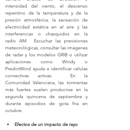
intensidad del viento, el descenso 
repentino de la temperatura y de la 
presión atmosférica, la sensación de 
electricidad estática en el aire y las 
interferencias o chasquidos en la 
radio AM.  Escuchar las previsiones 
meteorológicas, consultar las imágenes 
de radar y los modelos GRIB o utilizar 
aplicaciones como Windy o 
PredictWind ayuda a identificar células 
convectivas activas.  En la 
Comunidad Valenciana, las tormentas 
más fuertes suelen producirse en la 
segunda quincena de septiembre y 
durante episodios de gota fría en 
octubre.
Efectos de un impacto de rayo