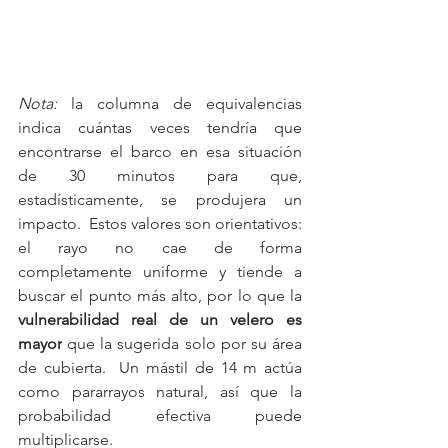
Nota:
 la columna de equivalencias 
indica cuántas veces tendría que 
encontrarse el barco en esa situación 
de 30 minutos para que, 
estadísticamente, se produjera un 
impacto.  Estos valores son orientativos: 
el rayo no cae de forma 
completamente uniforme y tiende a 
buscar el punto más alto, por lo que la 
vulnerabilidad real de un velero es 
mayor
 que la sugerida solo por su área 
de cubierta.  Un mástil de 14 m actúa 
como pararrayos natural, así que la 
probabilidad efectiva puede 
multiplicarse.  