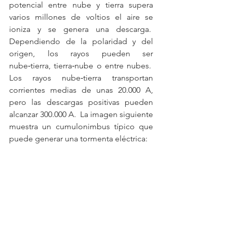
potencial entre nube y tierra supera 
varios millones de voltios el aire se 
ioniza y se genera una descarga.  
Dependiendo de la polaridad y del 
origen, los rayos pueden ser 
nube‑tierra, tierra‑nube o entre nubes.  
Los rayos nube‑tierra transportan 
corrientes medias de unas 20.000 A, 
pero las descargas positivas pueden 
alcanzar 300.000 A.  La imagen siguiente 
muestra un cumulonimbus típico que 
puede generar una tormenta eléctrica: