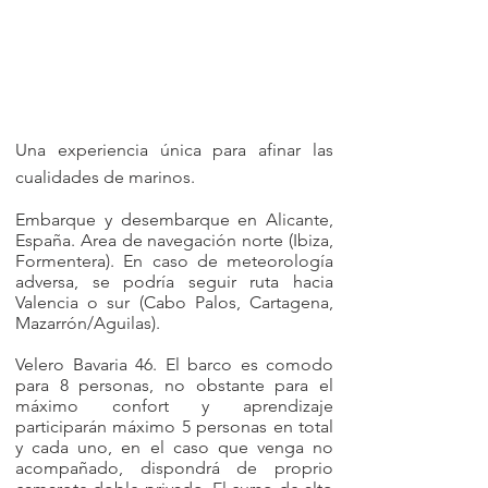
Una experiencia única para afinar las
cualidad
es de marinos.
Embarque y desembarque en Alicante,
España. Area de navegación norte (Ibiza,
Formentera). En caso de meteorología
adversa, se podría seguir ruta hacia
Valencia o sur (Cabo Palos, Cartagena,
Mazarrón/Aguilas).
Velero Bavaria 46. El barco es comodo
para 8 personas, no obstante para el
máximo confort y aprendizaje
participarán máximo 5 personas en total
y cada uno, en el caso que venga no
acompañado, dispondrá de proprio