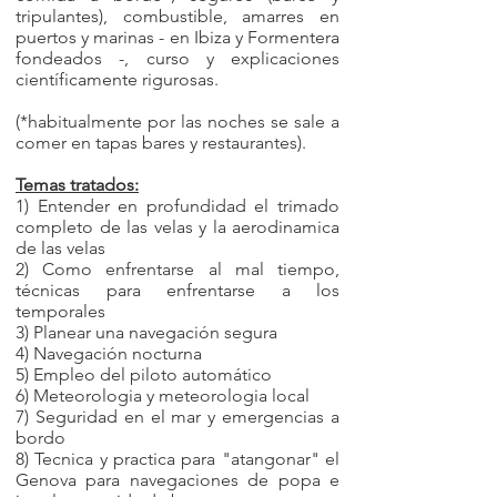
tripulantes), combustible, amarres en
puertos y marinas - en Ibiza y Formentera
fondeados -, curso y explicaciones
científicamente rigurosas.
(*habitualmente por las noches se sale a
comer en tapas bares y restaurantes).
Temas tratados:
1) Entender en profundidad el trimado
completo de las velas y la aerodinamica
de las velas
2) Como enfrentarse al mal tiempo,
técnicas para enfrentarse a los
temporales
3) Planear una navegación segura
4) Navegación nocturna
5) Empleo del piloto automático
6) Meteorologia y meteorologia local
7) Seguridad en el mar y emergencias a
bordo
8) Tecnica y practica para "atangonar" el
Genova para navegaciones de popa e