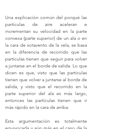
Una explicación común del porqué las 
partículas de aire aceleran e 
incrementan su velocidad en la parte 
convexa (parte superior) de un ala o en 
la cara de sotavento de la vela, se basa 
en la diferencia de recorrido que las 
partículas tienen que seguir para volver 
a juntarse en el borde de salida. Lo que 
dicen es que, visto que las partículas 
tienen que volver a juntarse al borde de 
salida, y visto que el recorrido en la 
parte superior del ala es más largo, 
entonces las partículas tienen que ir 
más rápido en la cara de arriba. 
Esta argumentación es totalmente 
equivocada y aún más en el caso de la 