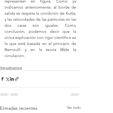
representan en figura. Como ya 
indicamos anteriormente, al borde de 
salida se respeta la condición de Kutta, 
y las velocidades de las partículas en las 
dos caras son iguales. Como 
conclusión, podemos decir que la 
única explicación con rigor científico es 
la que está basada en el principio de 
Bernoulli y en la teoría ￼de la 
circulación.
Aerodinamica
Ver todo
Entradas recientes