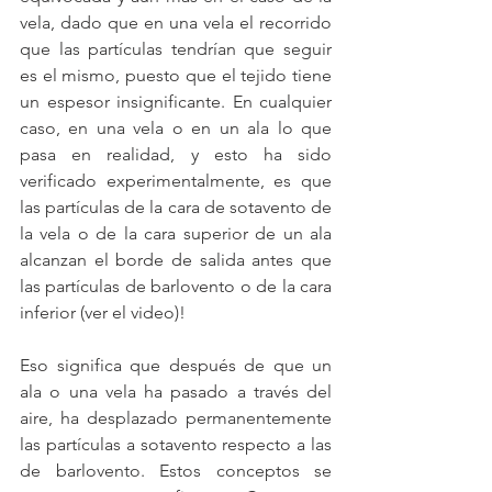
vela, dado que en una vela el recorrido 
que las partículas tendrían que seguir 
es el mismo, puesto que el tejido tiene 
un espesor insignificante. En cualquier 
caso, en una vela o en un ala lo que 
pasa en realidad, y esto ha sido 
verificado experimentalmente, es que 
las partículas de la cara de sotavento de 
la vela o de la cara superior de un ala 
alcanzan el borde de salida antes que 
las partículas de barlovento o de la cara 
inferior (ver el video)! 
Eso significa que después de que un 
ala o una vela ha pasado a través del 
aire, ha desplazado permanentemente 
las partículas a sotavento respecto a las 
de barlovento. Estos conceptos se 