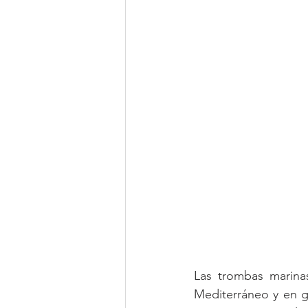
Las trombas marina
Mediterráneo y en g