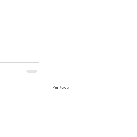
Ver todo