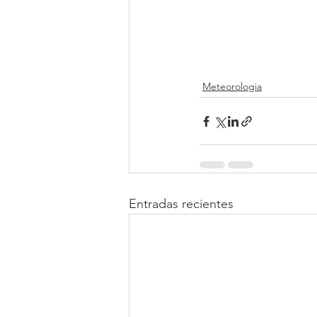
Meteorologia
Entradas recientes